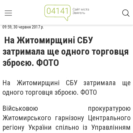
09:59, 30 червня 2017 р.
На Житомирщині СБУ
затримала ще одного торговця
зброєю. ФОТО
На Житомирщині СБУ затримала ще
одного торговця зброєю. ФОТО
Військовою прокуратурою
Житомирського гарнізону Центрального
регіону України спільно із Управлінням