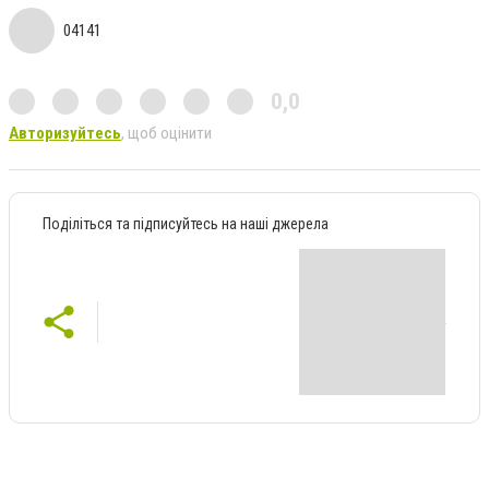
04141
0,0
Авторизуйтесь
, щоб оцінити
Поділіться та підписуйтесь на наші джерела