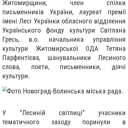
Житомирщини, член спілки
письменників України, лауреат премії
імені Лесі Українки обласного відділення
Українського фонду культури Світлана
Гресь, в.о. начальника управління
культури Житомирської ОДА Тетяна
Парфентієва, шанувальники Лесиного
слова, поети, письменники, діячі
культури.
У "Лесиній світлиці" учасники
тематичного заходу поринули в