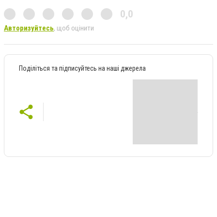
0,0
Авторизуйтесь
, щоб оцінити
Поділіться та підписуйтесь на наші джерела