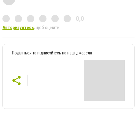
0,0
Авторизуйтесь
, щоб оцінити
Поділіться та підписуйтесь на наші джерела