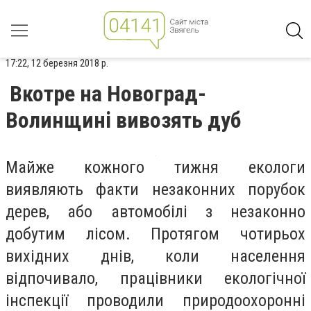
17:22, 12 березня 2018 р.
Вкотре на Новоград-
Волинщині вивозять дуб
Майже кожного тижня екологи
виявляють факти незаконних порубок
дерев, або автомобілі з незаконно
добутим лісом. Протягом чотирьох
вихідних днів, коли населення
відпочивало, працівники екологічної
інспекції проводили природоохоронні