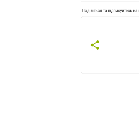
Поділіться та підписуйтесь на