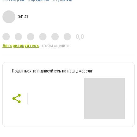
04141
0,0
Авторизируйтесь
, чтобы оценить
Поділіться та підписуйтесь на наші джерела