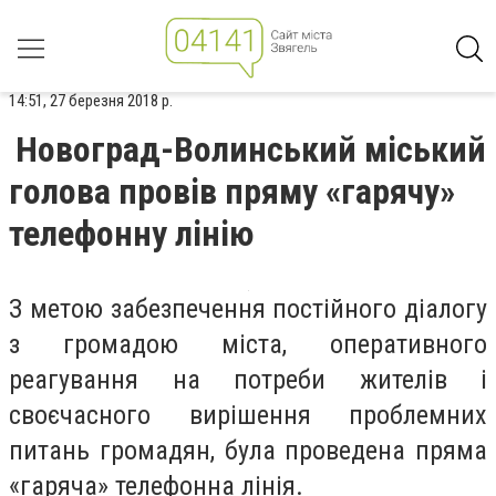
14:51, 27 березня 2018 р.
Новоград-Волинський міський
голова провів пряму «гарячу»
телефонну лінію
З метою забезпечення постійного діалогу
з громадою міста, оперативного
реагування на потреби жителів і
своєчасного вирішення проблемних
питань громадян, була проведена пряма
«гаряча» телефонна лінія.