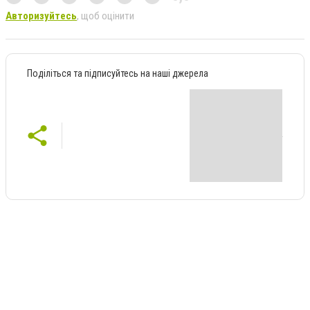
Авторизуйтесь
, щоб оцінити
Поділіться та підписуйтесь на наші джерела