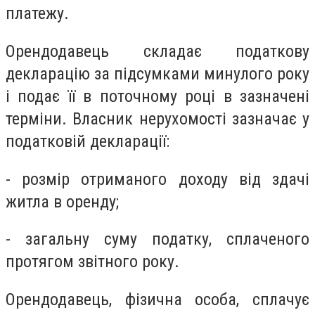
платежу.
Орендодавець складає податкову
декларацію за підсумками минулого року
і подає її в поточному році в зазначені
терміни. Власник нерухомості зазначає у
податковій декларації:
- розмір отриманого доходу від здачі
житла в оренду;
- загальну суму податку, сплаченого
протягом звітного року.
Орендодавець, фізична особа, сплачує