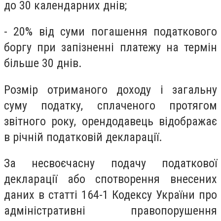
до 30 календарних днів;
- 20% від суми погашення податкового
боргу при запізненні платежу на термін
більше 30 днів.
Розмір отриманого доходу і загальну
суму податку, сплаченого протягом
звітного року, орендодавець відображає
в річній податковій декларації.
За несвоєчасну подачу податкової
декларації або спотворення внесених
даних в статті 164-1 Кодексу України про
адміністративні правопорушення