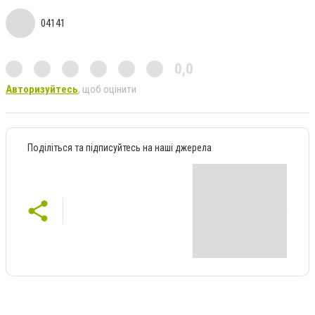
04141
0,0
Авторизуйтесь
, щоб оцінити
Поділіться та підписуйтесь на наші джерела