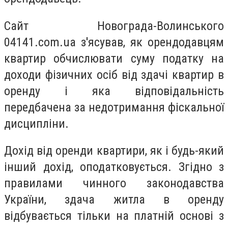
Сайт Новограда-Волинського
04141.com.ua з'ясував, як орендодавцям
квартир обчислювати суму податку на
доходи фізичних осіб від здачі квартир в
оренду і яка відповідальність
передбачена за недотримання фіскальної
дисципліни.
Дохід від оренди квартири, як і будь-який
інший дохід, оподатковується. Згідно з
правилами чинного законодавства
України, здача житла в оренду
відбувається тільки на платній основі з