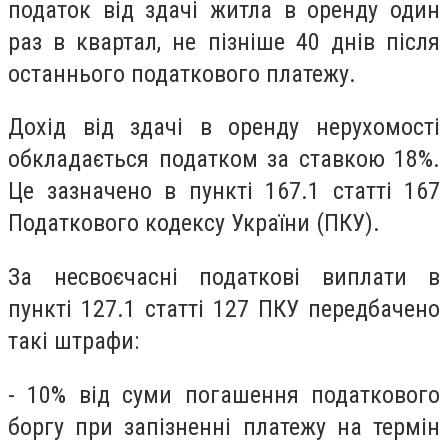
податок від здачі житла в оренду один
раз в квартал, не пізніше 40 днів після
останнього податкового платежу.
Дохід від здачі в оренду нерухомості
обкладається податком за ставкою 18%.
Це зазначено в пункті 167.1 статті 167
Податкового кодексу України (ПКУ).
За несвоєчасні податкові виплати в
пункті 127.1 статті 127 ПКУ передбачено
такі штрафи:
- 10% від суми погашення податкового
боргу при запізненні платежу на термін