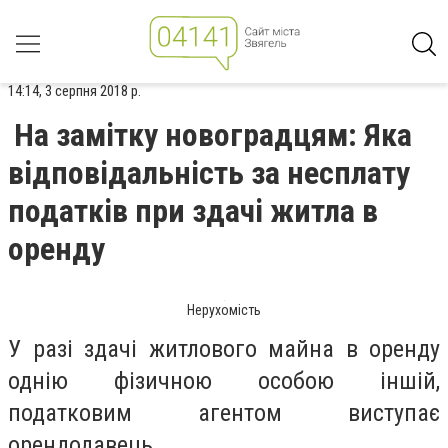
14:14, 3 серпня 2018 р.
На замітку новоградцям: Яка
відповідальність за несплату
податків при здачі житла в
оренду
Нерухомість
У разі здачі житлового майна в оренду
однію фізичною особою іншій,
податковим агентом виступає
орендодавець.