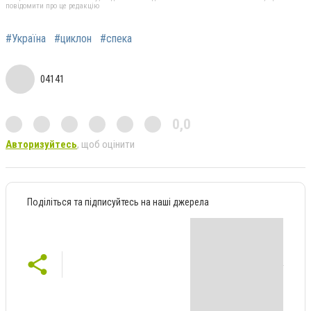
повідомити про це редакцію
#Україна
#циклон
#спека
04141
0,0
Авторизуйтесь
, щоб оцінити
Поділіться та підписуйтесь на наші джерела