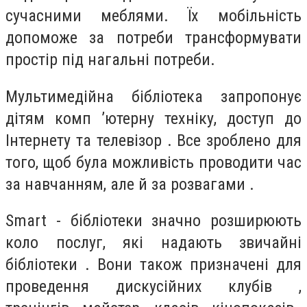
сучасними меблями. Їх мобільність
допоможе за потреби трансформувати
простір під нагальні потреби.
Мультимедійна бібліотека запропонує
дітям комп ’ютерну техніку, доступ до
Інтернету та телевізор . Все зроблено для
того, щоб була можливість проводити час
за навчанням, але й за розвагами .
Smart - бібліотеки значно розширюють
коло послуг, які надають звичайні
бібліотеки . Вони також призначені для
проведення дискусійних клубів ,