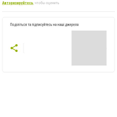
Авторизируйтесь
, чтобы оценить
Поділіться та підписуйтесь на наші джерела