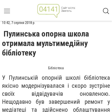
10:42, 7 серпня 2018 р.
Пулинська опорна школа
отримала мультимедійну
бібліотеку
Бібліотека
У Пулинській опорній школі бібліотека
якісно модернізувалася і скоро зустріне
своїх відвідувачів оновленою.
Нещодавно був завершений ремонт у
медіатеці та здійснено облаштування