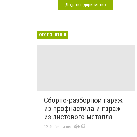
Додати підприємство
ОГОЛОШЕННЯ
Сборно-разборной гараж
из профнастила и гараж
из листового металла
63
12:40, 26 липня