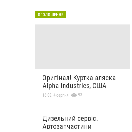
ОГОЛОШЕННЯ
Оригінал! Куртка аляска
Alpha Industries, США
93
16:08, 4 серпня
Дизельний сервіс.
Автозапчастини