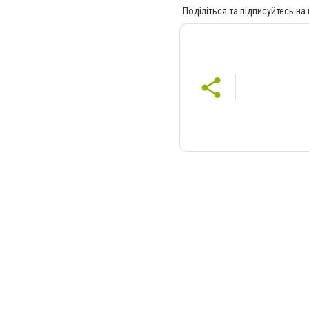
Поділіться та підписуйтесь на