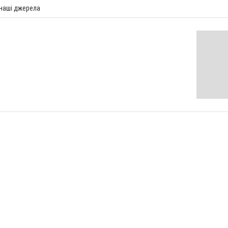
 наші джерела