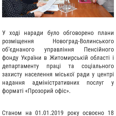
У ході наради було обговорено плани
розміщення Новоград-Волинського
об’єднаного управління Пенсійного
фонду України в Житомирській області і
департаменту праці та соціального
захисту населення міської ради у центрі
надання адміністративних послуг у
форматі «Прозорий офіс».
Станом на 01.01.2019 року освоєно 18