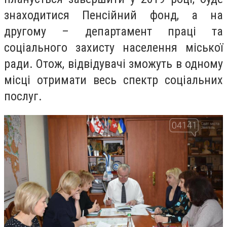
знаходитис
я Пенсійний фонд, а на
другому – департамент праці та
соціального захисту населення міської
ради. Отож, відвідувачі зможуть в одному
місці отримати весь спектр соціальних
послуг.