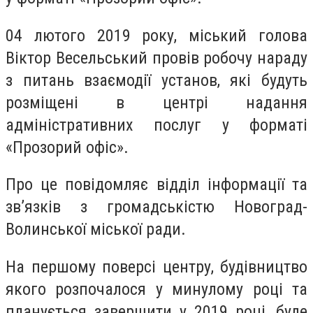
04 лютого 2019 року, міський голова
Віктор Весельський провів робочу нараду
з питань взаємодії установ, які будуть
розміщені в центрі надання
адміністративних послуг у форматі
«Прозорий офіс».
Про це повідомляє відділ інформації та
зв’язків
з громадськістю Новоград-
Волинської міської ради.
На першому поверсі центру, будівництво
якого розпочалося у минулому році та
планується завершити у 2019 році, буде