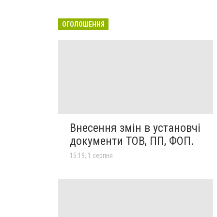
ОГОЛОШЕННЯ
Внесення змін в установчі
документи ТОВ, ПП, ФОП.
15:19, 1 серпня