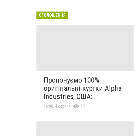
ОГОЛОШЕННЯ
Пропонуємо 100%
оригінальні куртки Alpha
Industries, США:
50
16:08, 4 серпня