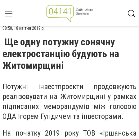
08:50, 18 квітня 2019 р.
Ще одну потужну сонячну
електростанцію будують на
Житомирщинi
Потужні інвестпроекти продовжують
реалізовувати на Житомирщині у рамках
підписаних меморандумів між головою
ОДА Ігорем Гундичем та інвесторами.
На початку 2019 року ТОВ «Іршанська