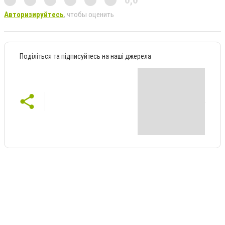
0,0
Авторизируйтесь
, чтобы оценить
Поділіться та підписуйтесь на наші джерела