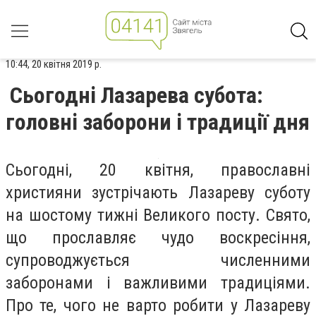
10:44, 20 квітня 2019 р.
Сьогодні Лазарева субота:
головні заборони і традиції дня
Сьогодні, 20 квітня, православні
християни зустрічають Лазареву суботу
на шостому тижні Великого посту. Свято,
що прославляє чудо воскресіння,
супроводжується численними
заборонами і важливими традиціями.
Про те, чого не варто робити у Лазареву