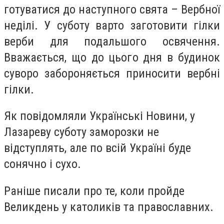
готуватися до наступного свята – Вербної
неділі. У суботу варто заготовити гілки
верби для подальшого освячення.
Вважається, що до цього дня в будинок
суворо забороняється приносити вербні
гілки.
Як повідомляли Українські Новини, у
Лазареву суботу заморозки не
відступлять, але по всій Україні буде
сонячно і сухо.
Раніше писали про те, коли пройде
Великдень у католиків та православних.