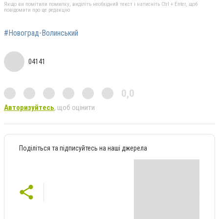
Якщо ви помітили помилку, виділіть необхідний текст і натисніть Ctrl + Enter, щоб
повідомити про це редакцію
#Новоград-Волинський
04141
0,0
Авторизуйтесь
, щоб оцінити
Поділіться та підписуйтесь на наші джерела