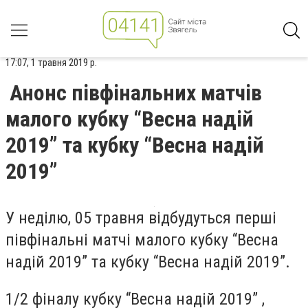
17:07, 1 травня 2019 р.
Анонс півфінальних матчів
малого кубку “Весна надій
2019” та кубку “Весна надій
2019”
У неділю, 05 травня відбудуться перші
півфінальні матчі малого кубку “Весна
надій 2019” та кубку “Весна надій 2019”.
1/2 фіналу кубку “Весна надій 2019” ,