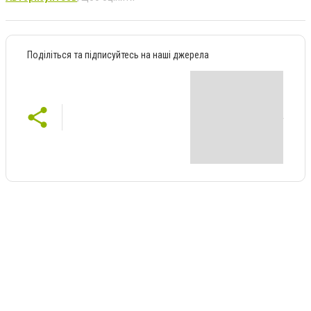
Поділіться та підписуйтесь на наші джерела