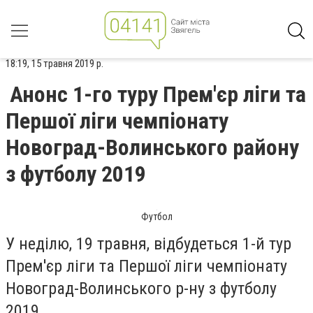
18:19, 15 травня 2019 р.
Анонс 1-го туру Прем'єр ліги та
Першої ліги чемпіонату
Новоград-Волинського району
з футболу 2019
Футбол
У неділю, 19 травня, відбудеться 1-й тур
Прем'єр ліги та Першої ліги чемпіонату
Новоград-Волинського р-ну з футболу
2019