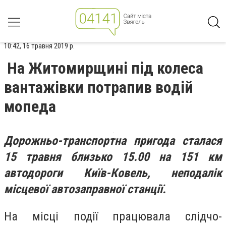
10:42, 16 травня 2019 р.
На Житомирщині під колеса
вантажівки потрапив водій
мопеда
Дорожньо-транспортна пригода сталася
15 травня близько 15.00 на 151 км
автодороги Київ-Ковель, неподалік
місцевої автозаправної станції.
На місці події працювала слідчо-