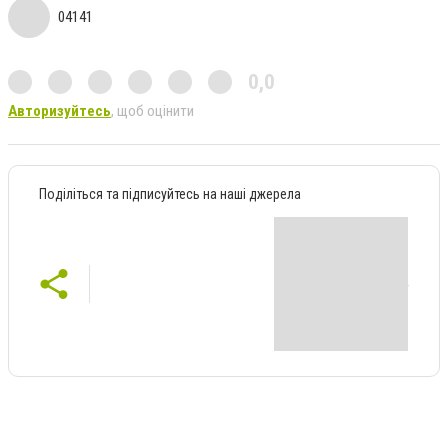
04141
0,0
Авторизуйтесь
, щоб оцінити
Поділіться та підписуйтесь на наші джерела