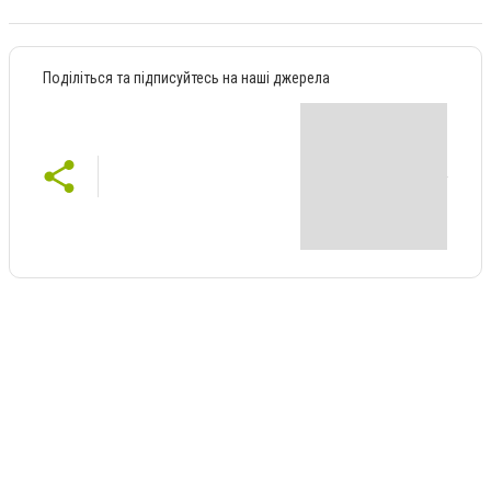
Поділіться та підписуйтесь на наші джерела