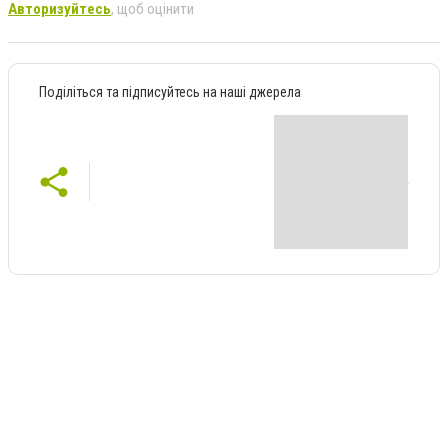
Авторизуйтесь
, щоб оцінити
Поділіться та підписуйтесь на наші джерела