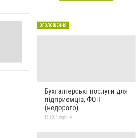
ОГОЛОШЕННЯ
Бухгалтерські послуги для
підприємців, ФОП
(недорого)
15:19, 1 серпня