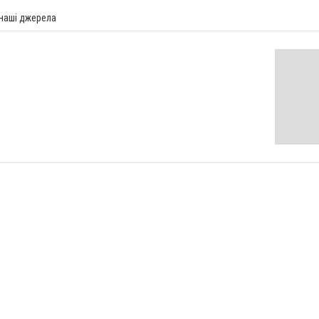
 наші джерела