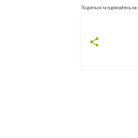
Поділіться та підписуйтесь на