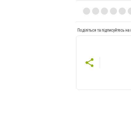
Поділіться та підписуйтесь на