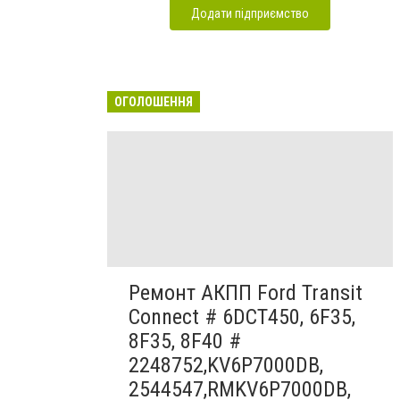
Додати підприємство
ОГОЛОШЕННЯ
Ремонт АКПП Ford Transit
Connect # 6DCT450, 6F35,
8F35, 8F40 #
2248752,KV6P7000DB,
2544547,RMKV6P7000DB,