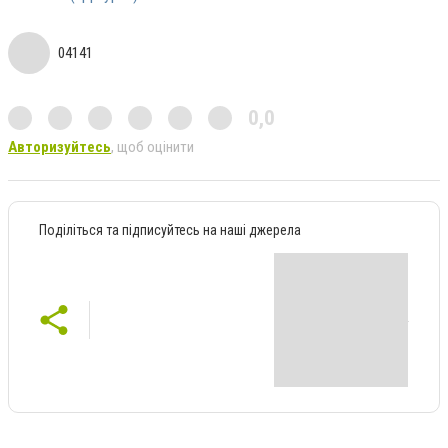
04141
0,0
Авторизуйтесь
, щоб оцінити
Поділіться та підписуйтесь на наші джерела