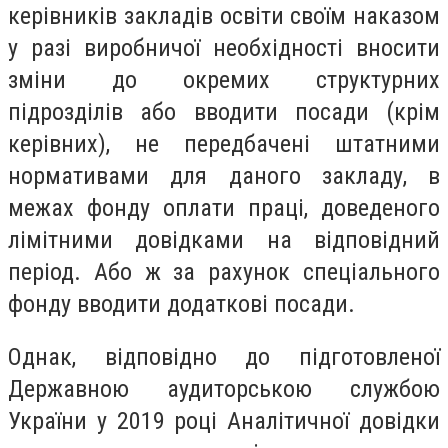
керівників закладів освіти своїм наказом
у разі виробничої необхідності вносити
зміни до окремих структурних
підрозділів або вводити посади (крім
керівних), не передбачені штатними
нормативами для даного закладу, в
межах фонду оплати праці, доведеного
лімітними довідками на відповідний
період. Або ж за рахунок спеціального
фонду вводити додаткові посади.
Однак, відповідно до підготовленої
Державною аудиторською службою
України у 2019 році Аналітичної довідки