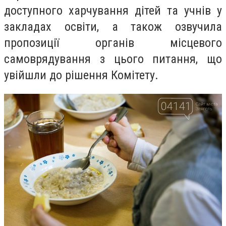
доступного харчування дітей та учнів у
закладах освіти, а також озвучила
пропозиції органів місцевого
самоврядування з цього питання, що
увійшли до рішення Комітету.