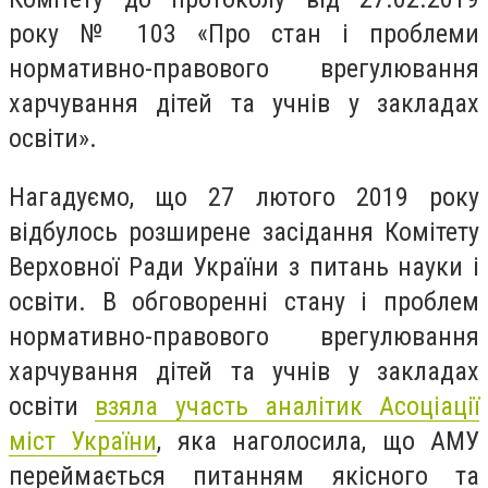
року № 103 «Про стан і проблеми
нормативно-правового врегулювання
харчування дітей та учнів у закладах
освіти».
Нагадуємо, що 27 лютого 2019 року
відбулось розширене засідання Комітету
Верховної Ради України з питань науки і
освіти. В обговоренні стану і проблем
нормативно-правового врегулювання
харчування дітей та учнів у закладах
освіти
взяла участь аналітик Асоціації
міст України
, яка наголосила, що АМУ
переймається питанням якісного та