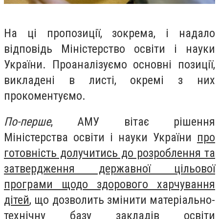
На ці пропозиції, зокрема, і надало
відповідь Міністерство освіти і науки
України. Проаналізуємо основні позиції,
викладені в листі, окремі з них
прокоментуємо.
По-перше
, АМУ вітає рішення
Міністерства освіти і науки України
про
готовність долучитись до розроблення та
затвердження державної цільової
програми щодо здорового харчування
дітей
, що дозволить змінити матеріально-
технічну базу закладів освіти