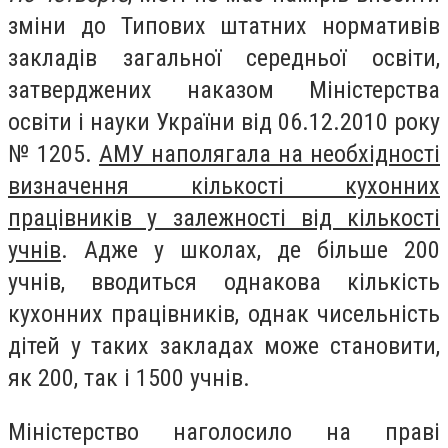
зміни до Типових штатних нормативів
закладів загальної середньої освіти,
затверджених наказом Міністерства
освіти і науки України від 06.12.2010 року
№ 1205.
АМУ наполягала на необхідності
визначення кількості кухонних
працівників у залежності від кількості
учнів
. Адже у школах, де більше 200
учнів, вводиться однакова кількість
кухонних працівників, однак чисельність
дітей у таких закладах може становити,
як 200, так і 1500 учнів.
Міністерство наголосило на праві