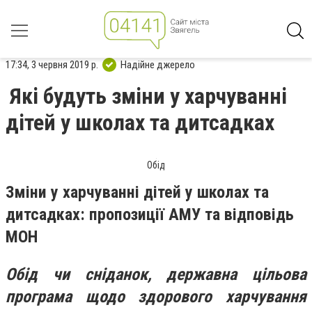
17:34, 3 червня 2019 р.
Надійне джерело
Які будуть зміни у харчуванні
дітей у школах та дитсадках
Обід
Зміни у харчуванні дітей у школах та
дитсадках: пропозиції АМУ та відповідь
МОН
Обід чи сніданок, державна цільова
програма щодо здорового харчування