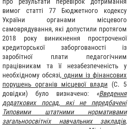
про результати перевірок дотримання
вимог статті 77 Бюджетного кодексу
України органами місцевого
самоврядування, які допустили протягом
2018 року виникнення простроченої
кредиторської заборгованості із
заробітної плати педагогічним
працівникам та її незабезпеченість у
необхідному обсязі
, одним із фінансових
порушень органів місцевої влади
(С. 5
довідки) було визначено:
«
Введення
додаткових посад, які не передбачені
Типовими штатними нормативами
загальноосвітніх навчальних закладів
,