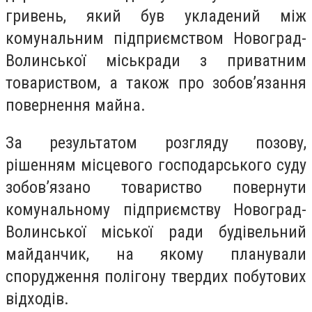
гривень, який був укладений між
комунальним підприємством Новоград-
Волинської міськради з приватним
товариством, а також про зобов’язання
повернення майна.
За результатом розгляду позову,
рішенням місцевого господарського суду
зобов’язано товариство повернути
комунальному підприємству Новоград-
Волинської міської ради будівельний
майданчик, на якому планували
спорудження полігону твердих побутових
відходів.