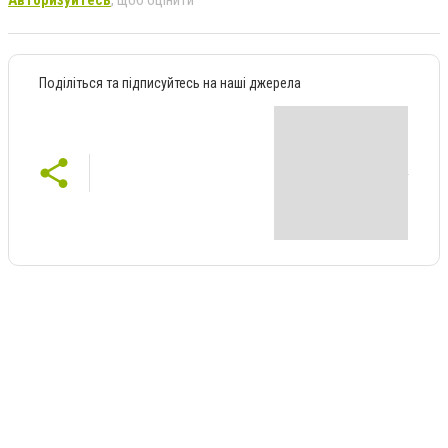
Авторизуйтесь
, щоб оцінити
Поділіться та підписуйтесь на наші джерела