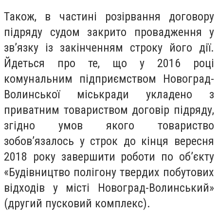
Також, в частині розірвання договору
підряду судом закрито провадження у
зв’язку із закінченням строку його дії.
Йдеться про те, що у 2016 році
комунальним підприємством Новоград-
Волинської міськради укладено з
приватним товариством договір підряду,
згідно умов якого товариство
зобов’язалось у строк до кінця вересня
2018 року завершити роботи по об’єкту
«Будівництво полігону твердих побутових
відходів у місті Новоград-Волинський»
(другий пусковий комплекс).