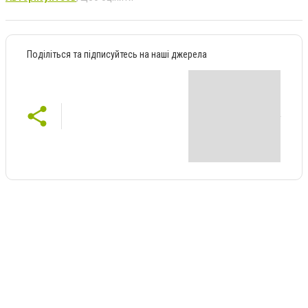
Поділіться та підписуйтесь на наші джерела