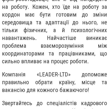
на роботу. Кожен, хто їде на роботу за
кордон має бути готовим до зміни
середовища та адаптації до нього, не
тільки фізичних, а й психологічних
навантажень. Найчастіше виникає
проблема взаєморозуміння між
координаторами та працівниками, що
сильно впливає на процес роботи.
Компанія «LEADER-LTD» допоможе
правильно обрати країну, місце та
вакансію для кожного бажаючого!
Звертайтесь до спеціалістів кадрового