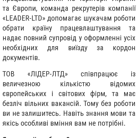
та Європи, команда рекрутерів компанії
«LEADER-LTD» допомагає шукачам роботи
обрати країну працевлаштування та
надає повний супровід у оформленні усіх
необхідних для виїзду за кордон
документів.
ТОВ «ЛІДЕР-ЛТД» співпрацює із
величезною кількістю відомих
європейських і світових фірм, та має
безліч вільних вакансій. Тому без роботи
ви не залишитесь. Навіть знання мови та
якісь особливі вміння вам не потрібні.