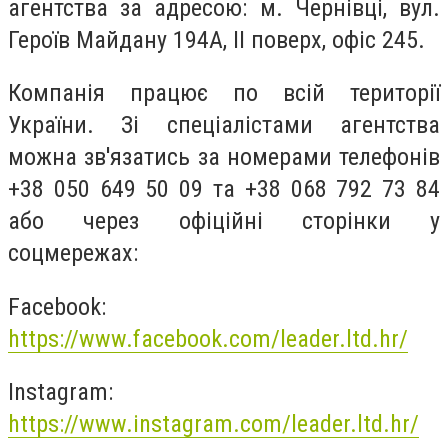
агентства за адресою: м. Чернівці, вул.
Героїв Майдану 194А, ІІ поверх, офіс 245.
Компанія працює по всій території
України. Зі спеціалістами агентства
можна зв'язатись за номерами телефонів
+38 050 649 50 09 та +38 068 792 73 84
або через офіційні сторінки у
соцмережах:
Facebook:
https://www.facebook.com/leader.ltd.hr/
Instagram:
https://www.instagram.com/leader.ltd.hr/