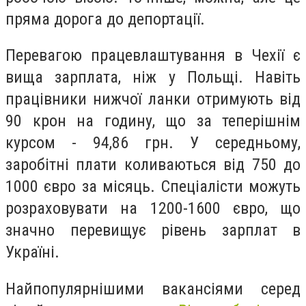
пряма дорога до депортації.
Перевагою працевлаштування в Чехії є
вища зарплата, ніж у Польщі. Навіть
працівники нижчої ланки отримують від
90 крон на годину, що за теперішнім
курсом - 94,86 грн. У середньому,
заробітні плати коливаються від 750 до
1000 євро за місяць. Спеціалісти можуть
розраховувати на 1200-1600 євро, що
значно перевищує рівень зарплат в
Україні.
Найпопулярнішими вакансіями серед