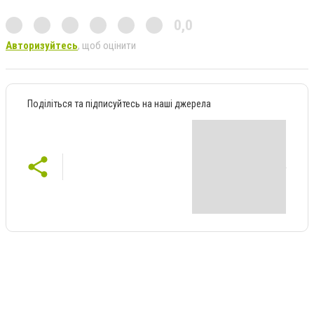
0,0
Авторизуйтесь
, щоб оцінити
Поділіться та підписуйтесь на наші джерела