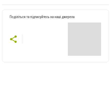
Поділіться та підписуйтесь на наші джерела