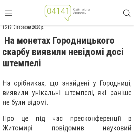
15:19, 3 вересня 2020 р.
На монетах Городницького
скарбу виявили невідомі досі
штемпелі
На срібниках, що знайдені у Городниці,
виявили унікальні штемпелі, які раніше
не були відомі.
Про це під час пресконференції в
Житомирі повідомив науковий