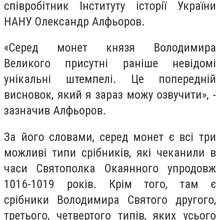
співробітник Інституту історії України
НАНУ Олександр Алфьоров.
«Серед монет князя Володимира
Великого присутні раніше невідомі
унікальні штемпелі. Це попередній
висновок, який я зараз можу озвучити», -
зазначив Алфьоров.
За його словами, серед монет є всі три
можливі типи срібників, які чеканили в
часи Святополка Окаянного упродовж
1016-1019 років. Крім того, там є
срібники Володимира Святого другого,
третього, четвертого типів, яких усього