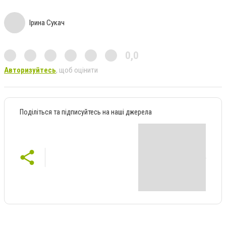
Ірина Сукач
0,0
Авторизуйтесь
, щоб оцінити
Поділіться та підписуйтесь на наші джерела