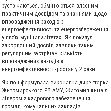
зустрічаються, обмінюються власним
практичним досвідом та знаннями щодо
впровадження заходів з
енергоефективності та енергозбереження
у своїх муніципалітетах. Як показує
закордонний досвід, завдяки таким
регулярним зустрічам кількість
впроваджених заходів з
енергоефективності зростає у 2 рази.
Як поінформувала виконавча директорка
Житомирського РВ АМУ, Житомирщина є
лідером з кадрового забезпечення
громад, комунальних закладів