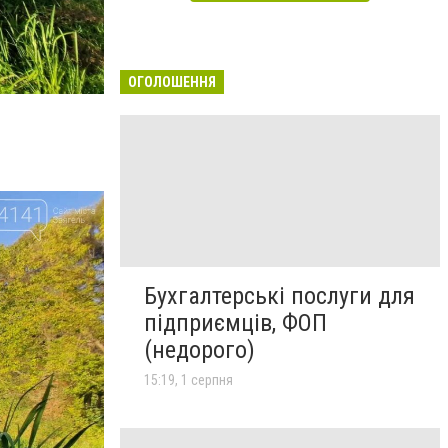
ОГОЛОШЕННЯ
Бухгалтерські послуги для
підприємців, ФОП
(недорого)
15:19, 1 серпня