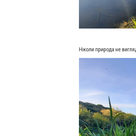
Ніколи природа не вигля