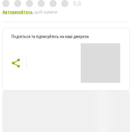
0,0
Авторизуйтесь
, щоб оцінити
Поділіться та підписуйтесь на наші джерела