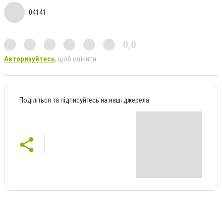
04141
0,0
Авторизуйтесь
, щоб оцінити
Поділіться та підписуйтесь на наші джерела