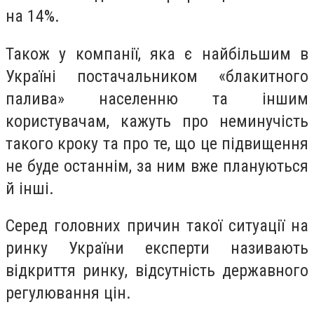
на 14%.
Також у компанії, яка є найбільшим в
Україні постачальником «блакитного
палива» населенню та іншим
користувачам, кажуть про неминучість
такого кроку та про те, що це підвищення
не буде останнім, за ним вже плануються
й інші.
Серед головних причин такої ситуації на
ринку України експерти називають
відкриття ринку, відсутність державного
регулювання цін.