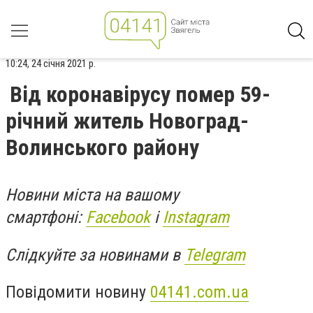
10:24, 24 січня 2021 р.
Від коронавірусу помер 59-
річний житель Новоград-
Волинського району
Новини міста на вашому
смартфоні:
Facebook
і
Instagram
Слідкуйте за новинами в
Telegram
Повідомити новину
04141.com.ua