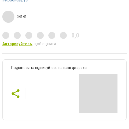
04141
0,0
Авторизуйтесь
, щоб оцінити
Поділіться та підписуйтесь на наші джерела