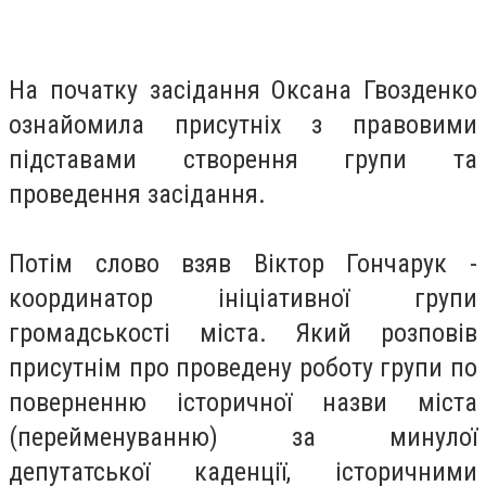
На початку засідання Оксана Гвозденко
ознайомила присутніх з правовими
підставами створення групи та
проведення засідання.
Потім слово взяв Віктор Гончарук -
координатор ініціативної групи
громадськості міста. Який розповів
присутнім про проведену роботу групи по
поверненню історичної назви міста
(перейменуванню) за минулої
депутатської каденції, історичними