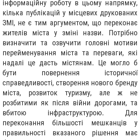
інформаційну роботу в цьому напрямку,
кілька публікацій у місцевих друкованих
ЗМІ, не є тим аргументом, що переконає
жителів міста у зміні назви. Потрібно
визначити та озвучити головні мотиви
перейменування міста та переваги, які
надалі це дасть містянам. Це могло б
бути повернення історичної
справедливості, створення нового бренду
міста, розвиток туризму, але ж не
розбитими як після війни дорогами, та
вбитою інфраструктурою. Для
переконання більшості мешканців у
правильності вказаного рішення має