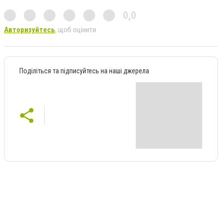
0,0
Авторизуйтесь
, щоб оцінити
Поділіться та підписуйтесь на наші джерела