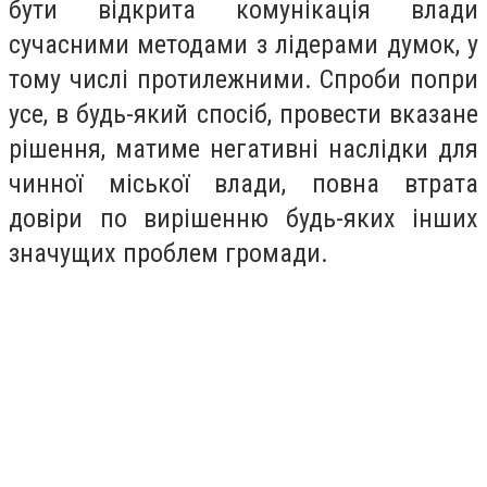
бути відкрита комунікація влади
сучасними методами з лідерами думок, у
тому числі протилежними. Спроби попри
усе, в будь-який спосіб, провести вказане
рішення, матиме негативні наслідки для
чинної міської влади, повна втрата
довіри по вирішенню будь-яких інших
значущих проблем громади.