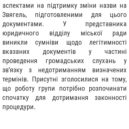
аспектами на підтримку зміни назви на
Звягель, підготовленими для цього
документами. У представника
юридичного відділу міської ради
виникли сумніви щодо легітимності
вказаних документів у частині
проведення громадських слухань у
зв'язку з недотриманням визначених
термінів. Присутні зголосилися на тому,
що роботу групи потрібно розпочинати
спочатку для дотримання законності
процедури.