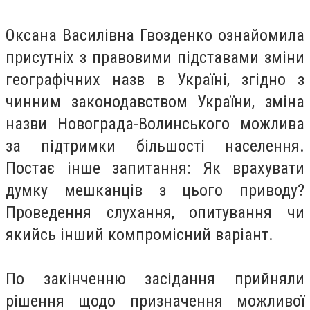
Оксана Василівна
Гвозденко
ознайомила
присутніх з правовими підставами зміни
географічних назв в Україні, згідно з
чинним законодавством України, зміна
назви Новограда-Волинського можлива
за підтримки більшості населення.
Постає інше запитання: Як врахувати
думку мешканців з цього приводу?
Проведення слухання, опитування чи
якийсь інший компромісний варіант.
По закінченню засідання прийняли
рішення щодо призначення можливої