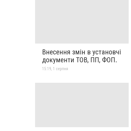
Внесення змін в установчі
документи ТОВ, ПП, ФОП.
15:19, 1 серпня