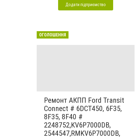
Додати підприємство
ОГОЛОШЕННЯ
Ремонт АКПП Ford Transit
Connect # 6DCT450, 6F35,
8F35, 8F40 #
2248752,KV6P7000DB,
2544547,RMKV6P7000DB,