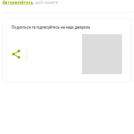
Авторизуйтесь
, щоб оцінити
Поділіться та підписуйтесь на наші джерела