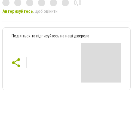
0,0
Авторизуйтесь
, щоб оцінити
Поділіться та підписуйтесь на наші джерела