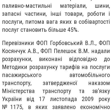
паливно-мастильні матеріали, шини,
запасні частини, інші товари, роботи і
послуги, питома вага яких в собівартості
послуг становить більше 45%.
Перевізники ФОП Горбовський В.Л., ФОП
Косянчук А.В., ФОП Пелешок В.М. надали
розрахунки, виконані відповідно до
Методики розрахунку тарифів на послуги
пасажирського автомобільного
транспорту, затвердженої наказом
Міністерства транспорту та зв’язку
України від 17 листопада 2009 року
№1175, в яких заявлено економічно