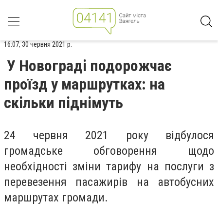
16:07, 30 червня 2021 р.
У Новограді подорожчає
проїзд у маршрутках: на
скільки піднімуть
24 червня 2021 року відбулося
громадське обговорення щодо
необхідності зміни тарифу на послуги з
перевезення пасажирів на автобусних
маршрутах громади.