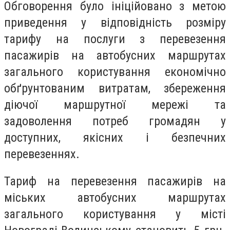
Обговорення було ініційовано з метою
приведення у відповідність розміру
тарифу на послуги з перевезення
пасажирів на автобусних маршрутах
загального користування економічно
обґрунтованим витратам, збереження
діючої маршрутної мережі та
задоволення потреб громадян у
доступних, якісних і безпечних
перевезеннях.
Тариф на перевезення пасажирів на
міських автобусних маршрутах
загального користування у місті