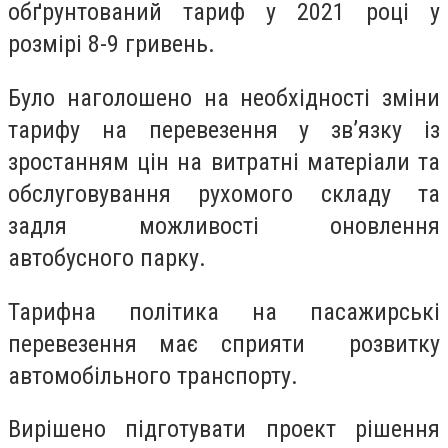
обґрунтований тариф у 2021 році у
розмірі 8-9 гривень.
Було наголошено на необхідності зміни
тарифу на перевезення у зв’язку із
зростанням цін на витратні матеріали та
обслуговування рухомого складу та
задля можливості оновлення
автобусного парку.
Тарифна політика на пасажирські
перевезення має сприяти розвитку
автомобільного транспорту.
Вирішено підготувати проект рішення