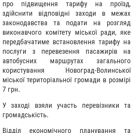
про підвищення тарифу на проїзд,
здійснити відповідні заходи в межах
законодавства та подати на розгляд
виконавчого комітету міської ради, яке
передбачатиме встановлення тарифу на
послуги з перевезення пасажирів на
автобусних маршрутах загального
користування Новоград-Волинської
міської територіальної громади в розмірі
7 грн.
У заході взяли участь перевізники та
громадськість.
Відділ економічного планування та