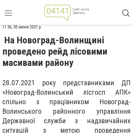
11:36, 30 липня 2021 р.
На Новоград-Волинщині
проведено рейд лісовими
масивами району
28.07.2021 року представниками ДП
«Новоград-Волинський лісгосп АПК»
спільно з працівником Новоград-
Волинського районного управління
Державної служби з надзвичайних
ситуацій з метою проведення