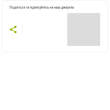
Поділіться та підписуйтесь на наші джерела