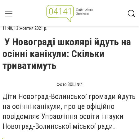
11:40, 13 жовтня 2021 р.
У Новограді школярі йдуть на
осінні канікули: Скільки
триватимуть
Фото ЗОШ №4
Діти Новоград-Волинської громади йдуть
на осінні канікули, про це офіційно
повідомляє Управління освіти і науки
Новоград-Волинської міської ради.