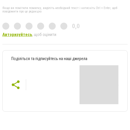
Якщо ви помітили помилку, виділіть необхідний текст і натисніть Ctrl + Enter, щоб
повідомити про це редакцію
0,0
Авторизуйтесь
, щоб оцінити
Поділіться та підписуйтесь на наші джерела