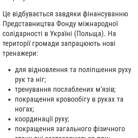
Це відбувається завдяки фінансуванню
Представництва Фонду міжнародної
солідарності в Україні (Польща). На
території громади запрацюють нові
тренажери:
для відновлення та поліпшення руху
рук та ніг;
тренування послаблених м’язів;
покращення кровообігу в руках та
ногах;
координації руху;
покращення загального фізичного