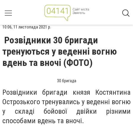
10:06, 11 листопада 2021 р.
Розвідники 30 бригади
тренуються у веденні вогню
вдень та вночі (ФОТО)
30 бригада
Розвідники бригади князя Костянтина
Острозького тренувались у веденні вогню
у складі бойової двійки різними
способами вдень та вночі.