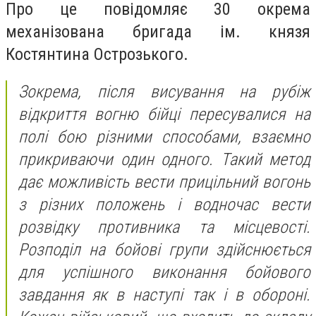
Про це повідомляє 30 окрема
механізована бригада ім. князя
Костянтина Острозького.
Зокрема, після висування на рубіж
відкриття вогню бійці пересувалися на
полі бою різними способами, взаємно
прикриваючи один одного. Такий метод
дає можливість вести прицільний вогонь
з різних положень і водночас вести
розвідку противника та місцевості.
Розподіл на бойові групи здійснюється
для успішного виконання бойового
завдання як в наступі так і в обороні.