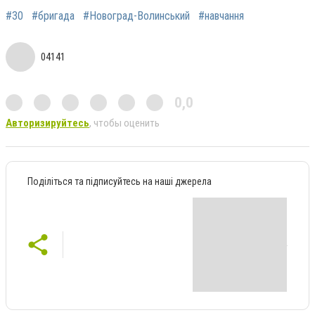
#30
#бригада
#Новоград-Волинський
#навчання
04141
0,0
Авторизируйтесь
, чтобы оценить
Поділіться та підписуйтесь на наші джерела